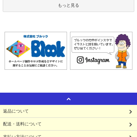
もっと見る
返品について
配送・送料について
支払い方法について