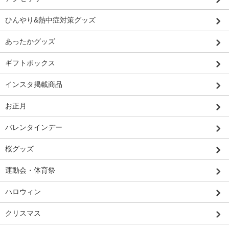
ひんやり&熱中症対策グッズ
あったかグッズ
ギフトボックス
インスタ掲載商品
お正月
バレンタインデー
桜グッズ
運動会・体育祭
ハロウィン
クリスマス