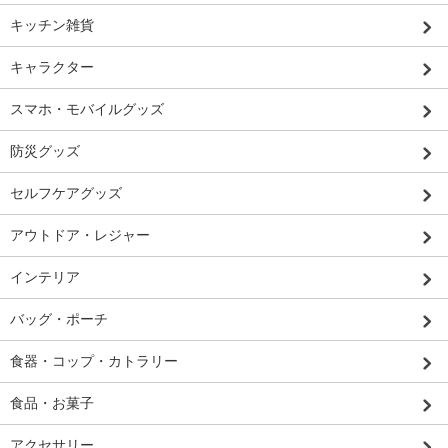
キッチン雑貨
キャラクター
スマホ・モバイルグッズ
防災グッズ
セルフケアグッズ
アウトドア・レジャー
インテリア
バッグ・ポーチ
食器・コップ・カトラリー
食品・お菓子
アクセサリー