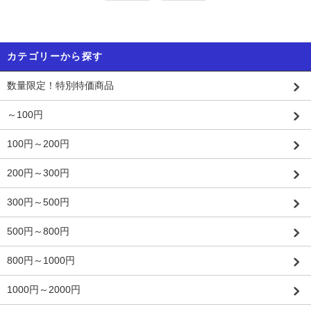
カテゴリーから探す
数量限定！特別特価商品
～100円
100円～200円
200円～300円
300円～500円
500円～800円
800円～1000円
1000円～2000円