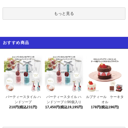
もっと見る
おすすめ商品
パーティースタイル ハ
パーティースタイル ハ
ルプティール ケーキタ
ンドソープ☆96個入り
ンドソープ
オル
17,450円(税込19,195円)
210円(税込231円)
178円(税込196円)