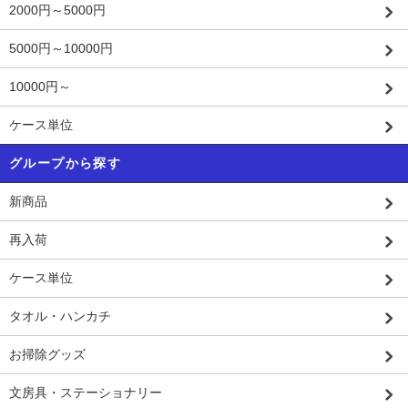
2000円～5000円
5000円～10000円
10000円～
ケース単位
グループから探す
新商品
再入荷
ケース単位
タオル・ハンカチ
お掃除グッズ
文房具・ステーショナリー