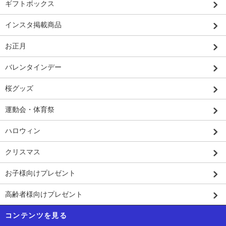
ギフトボックス
インスタ掲載商品
お正月
バレンタインデー
桜グッズ
運動会・体育祭
ハロウィン
クリスマス
お子様向けプレゼント
高齢者様向けプレゼント
コンテンツを見る