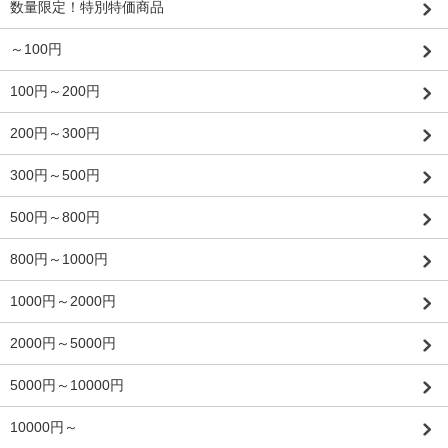
数量限定！特別特価商品
～100円
100円～200円
200円～300円
300円～500円
500円～800円
800円～1000円
1000円～2000円
2000円～5000円
5000円～10000円
10000円～