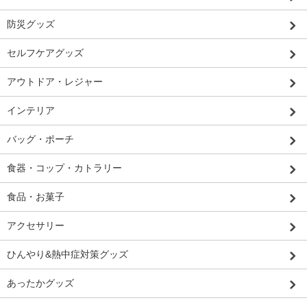
防災グッズ
セルフケアグッズ
アウトドア・レジャー
インテリア
バッグ・ポーチ
食器・コップ・カトラリー
食品・お菓子
アクセサリー
ひんやり&熱中症対策グッズ
あったかグッズ