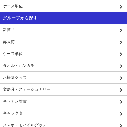
ケース単位
グループから探す
新商品
再入荷
ケース単位
タオル・ハンカチ
お掃除グッズ
文房具・ステーショナリー
キッチン雑貨
キャラクター
スマホ・モバイルグッズ