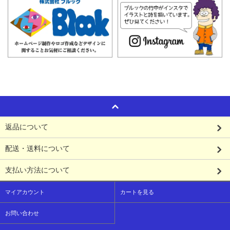
返品について
配送・送料について
支払い方法について
マイアカウント
カートを見る
お問い合わせ