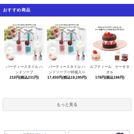
おすすめ商品
パーティースタイル ハ
パーティースタイル ハ
ルプティール ケーキタ
ンドソープ☆96個入り
ンドソープ
オル
17,450円(税込19,195円)
210円(税込231円)
178円(税込196円)
もっと見る