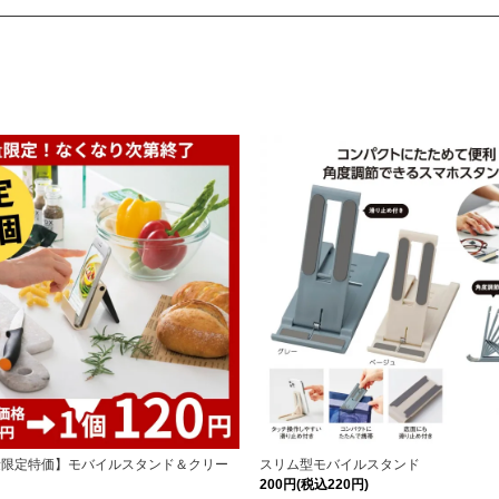
量限定特価】モバイルスタンド＆クリー
スリム型モバイルスタンド
200円(税込220円)