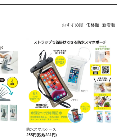
おすすめ順
価格順
新着順
防水スマホケース
255円(税込281円)