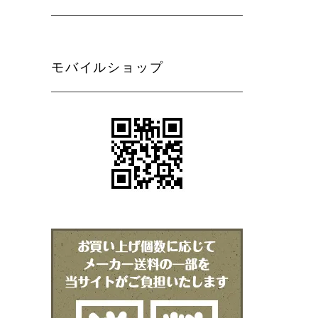
モバイルショップ