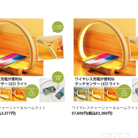
チャージャー＆ルームライト
ワイヤレスチャージャー＆ルームライト
3,377円)
57,600円(税込63,360円)
<
1
>