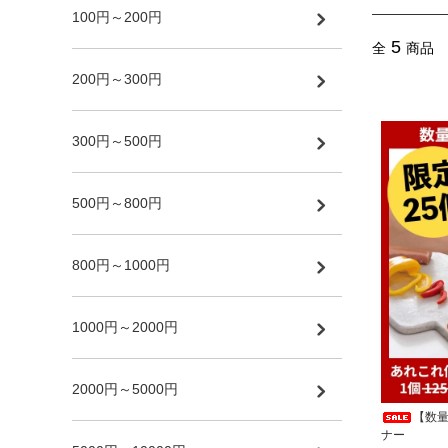
100円～200円
5
全
商品
200円～300円
300円～500円
500円～800円
800円～1000円
1000円～2000円
2000円～5000円
【数
ナー