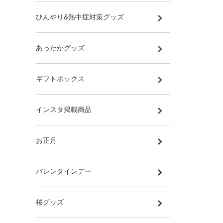
ひんやり&熱中症対策グッズ
あったかグッズ
ギフトボックス
インスタ掲載商品
お正月
バレンタインデー
桜グッズ