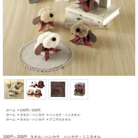
ホーム
>
100円～200円
ホーム
>
タオル・ハンカチ
>
ハンカチ・ミニタオル
ホーム
>
タオル・ハンカチ
>
アニマルタオル
100円～200円
タオル・ハンカチ
ハンカチ・ミニタオル