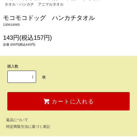
タオル・ハンカチ
アニマルタオル
モコモコドッグ ハンカチタオル
13061406S
143円(税込157円)
定価 400円(税込440円)
購入数
枚
カートに入れる
返品について
特定商取引法に基づく表記