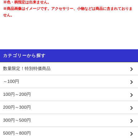
※色・柄指定は出来ません。
※商品画像はイメージです。アクセサリー、小物などは商品に含まれておりま
せん。
カテゴリーから探す
数量限定！特別特価商品
～100円
100円～200円
200円～300円
300円～500円
500円～800円