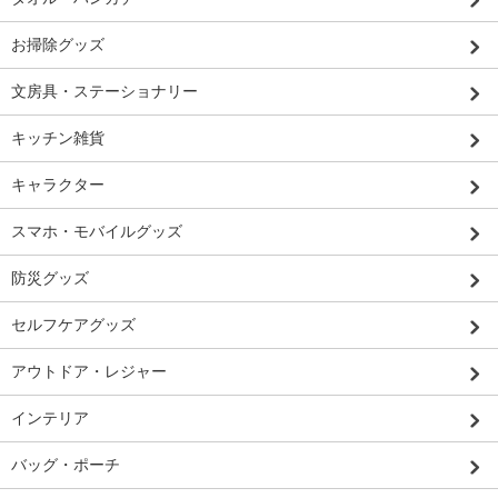
お掃除グッズ
文房具・ステーショナリー
キッチン雑貨
キャラクター
スマホ・モバイルグッズ
防災グッズ
セルフケアグッズ
アウトドア・レジャー
インテリア
バッグ・ポーチ