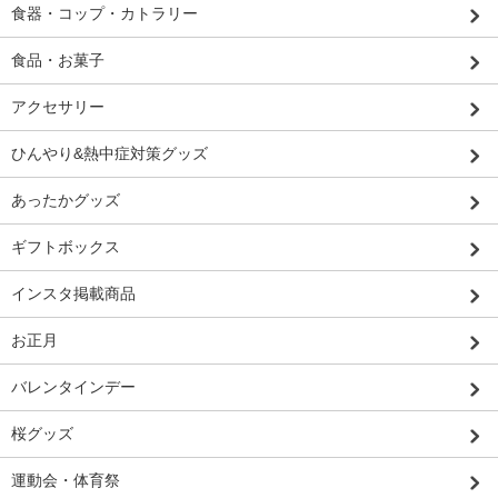
食器・コップ・カトラリー
食品・お菓子
アクセサリー
ひんやり&熱中症対策グッズ
あったかグッズ
ギフトボックス
インスタ掲載商品
お正月
バレンタインデー
桜グッズ
運動会・体育祭