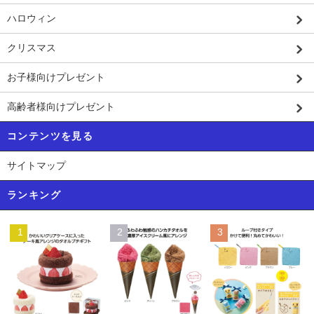
ハロウィン
クリスマス
お子様向けプレゼント
高齢者様向けプレゼント
コンテンツを見る
サイトマップ
ランキング
1
2
3