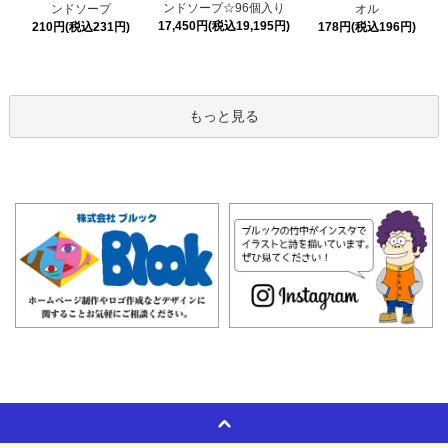
ンドソープ☆96個入り
ンドソープ
オル
17,450円(税込19,195円)
210円(税込231円)
178円(税込196円)
もっと見る