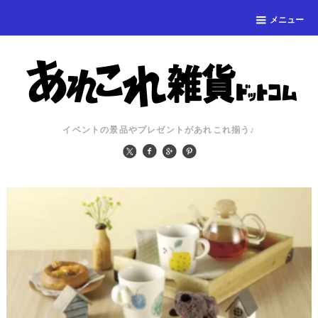
メニュー
イベントの景品やプレゼントがあれこれ揃う♪