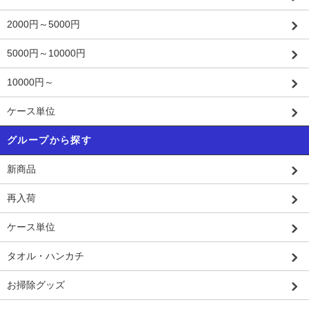
2000円～5000円
5000円～10000円
10000円～
ケース単位
グループから探す
新商品
再入荷
ケース単位
タオル・ハンカチ
お掃除グッズ