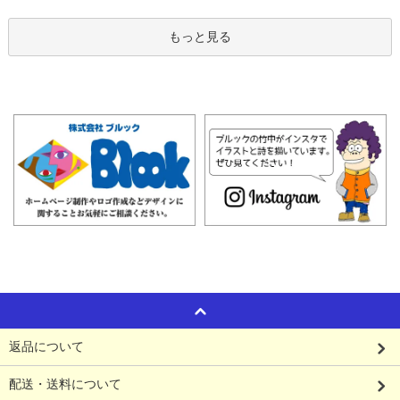
もっと見る
返品について
配送・送料について