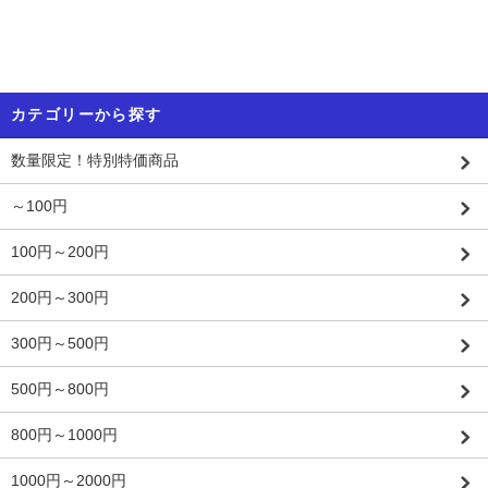
カテゴリーから探す
数量限定！特別特価商品
～100円
100円～200円
200円～300円
300円～500円
500円～800円
800円～1000円
1000円～2000円