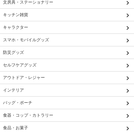
文房具・ステーショナリー
キッチン雑貨
キャラクター
スマホ・モバイルグッズ
防災グッズ
セルフケアグッズ
アウトドア・レジャー
インテリア
バッグ・ポーチ
食器・コップ・カトラリー
食品・お菓子