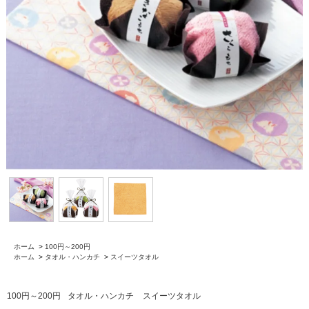
ホーム
>
100円～200円
ホーム
>
タオル・ハンカチ
>
スイーツタオル
100円～200円
タオル・ハンカチ
スイーツタオル