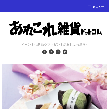
メニュー
イベントの景品やプレゼントがあれこれ揃う♪