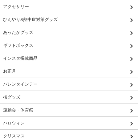
アクセサリー
ひんやり&熱中症対策グッズ
あったかグッズ
ギフトボックス
インスタ掲載商品
お正月
バレンタインデー
桜グッズ
運動会・体育祭
ハロウィン
クリスマス