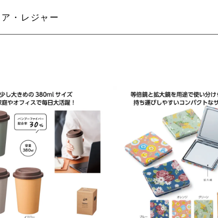
ドア・レジャー