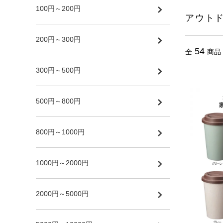
100円～200円
アウト
200円～300円
54
全
商品
300円～500円
500円～800円
800円～1000円
1000円～2000円
2000円～5000円