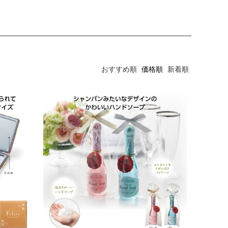
おすすめ順
価格順
新着順