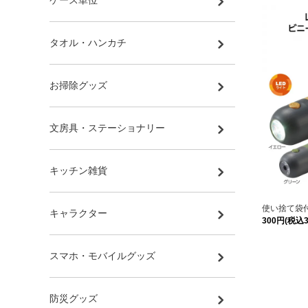
ケース単位
タオル・ハンカチ
お掃除グッズ
文房具・ステーショナリー
キッチン雑貨
使い捨て袋
キャラクター
300円(税込3
スマホ・モバイルグッズ
防災グッズ