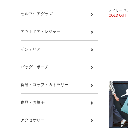
デイリー 
セルフケアグッズ
SOLD OUT
アウトドア・レジャー
インテリア
バッグ・ポーチ
食器・コップ・カトラリー
食品・お菓子
アクセサリー