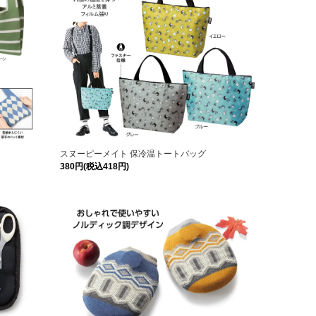
スヌーピーメイト 保冷温トートバッグ
380円(税込418円)