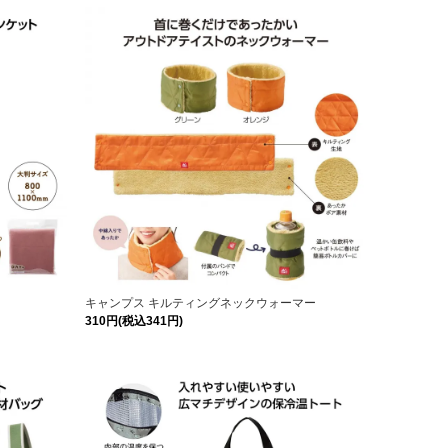
キャンプス キルティングネックウォーマー
310円(税込341円)