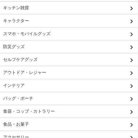
キッチン雑貨
キャラクター
スマホ・モバイルグッズ
防災グッズ
セルフケアグッズ
アウトドア・レジャー
インテリア
バッグ・ポーチ
食器・コップ・カトラリー
食品・お菓子
アクセサリー