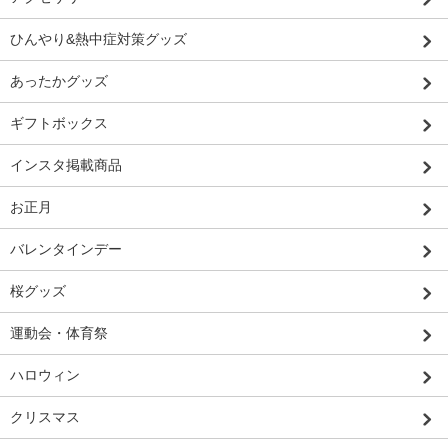
ひんやり&熱中症対策グッズ
あったかグッズ
ギフトボックス
インスタ掲載商品
お正月
バレンタインデー
桜グッズ
運動会・体育祭
ハロウィン
クリスマス