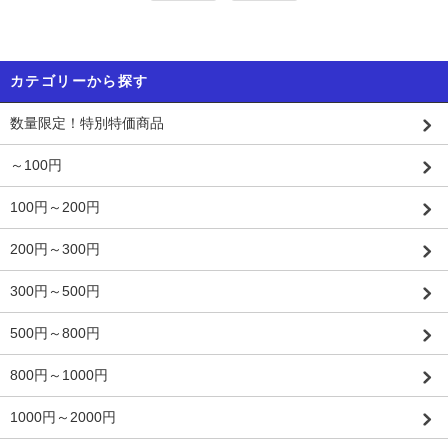
カテゴリーから探す
数量限定！特別特価商品
～100円
100円～200円
200円～300円
300円～500円
500円～800円
800円～1000円
1000円～2000円