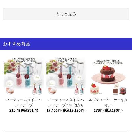
もっと見る
おすすめ商品
パーティースタイル ハ
パーティースタイル ハ
ルプティール ケーキタ
ンドソープ☆96個入り
ンドソープ
オル
17,450円(税込19,195円)
210円(税込231円)
178円(税込196円)