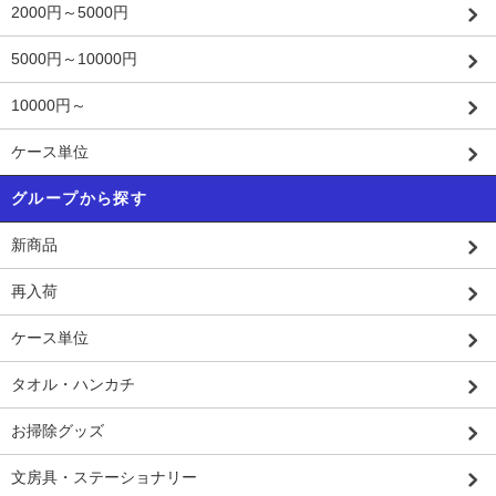
2000円～5000円
5000円～10000円
10000円～
ケース単位
グループから探す
新商品
再入荷
ケース単位
タオル・ハンカチ
お掃除グッズ
文房具・ステーショナリー