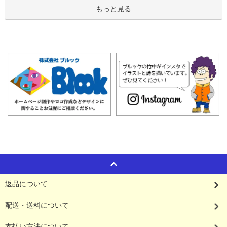
もっと見る
返品について
配送・送料について
支払い方法について