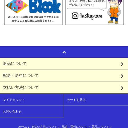
返品について
配送・送料について
支払い方法について
マイアカウント
カートを見る
お問い合わせ
ホーム
/
支払い方法について
/
配送・送料について
/
返品について
/