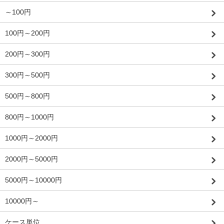
～100円
100円～200円
200円～300円
300円～500円
500円～800円
800円～1000円
1000円～2000円
2000円～5000円
5000円～10000円
10000円～
ケース単位