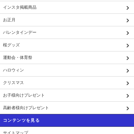
インスタ掲載商品
お正月
バレンタインデー
桜グッズ
運動会・体育祭
ハロウィン
クリスマス
お子様向けプレゼント
高齢者様向けプレゼント
コンテンツを見る
サイトマップ