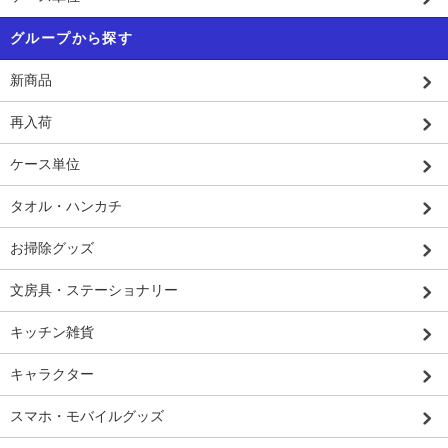
グループから探す
新商品
再入荷
ケース単位
タオル・ハンカチ
お掃除グッズ
文房具・ステーショナリー
キッチン雑貨
キャラクター
スマホ・モバイルグッズ