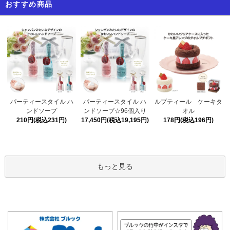
おすすめ商品
パーティースタイル ハ
パーティースタイル ハ
ルプティール ケーキタ
ンドソープ☆96個入り
ンドソープ
オル
17,450円(税込19,195円)
210円(税込231円)
178円(税込196円)
もっと見る