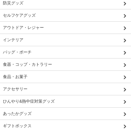
防災グッズ
セルフケアグッズ
アウトドア・レジャー
インテリア
バッグ・ポーチ
食器・コップ・カトラリー
食品・お菓子
アクセサリー
ひんやり&熱中症対策グッズ
あったかグッズ
ギフトボックス