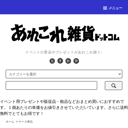
メニュー
イベントの景品やプレゼントがあれこれ揃う♪
イベント用プレゼントや販促品・粗品などおまとめ買いにおすすめで
す。１個あたりの単価をお値引きさせていただいています。さらに送料
無料でとてもお得です！
ホーム
>
ケース単位