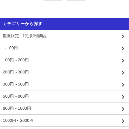
カテゴリーから探す
数量限定！特別特価商品
～100円
100円～200円
200円～300円
300円～500円
500円～800円
800円～1000円
1000円～2000円