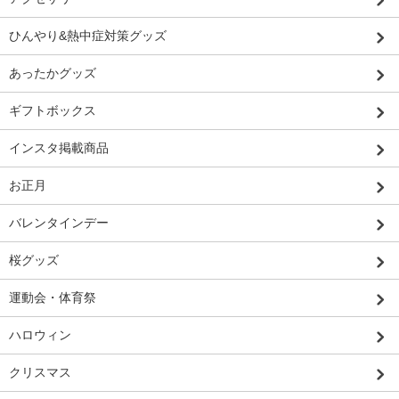
ひんやり&熱中症対策グッズ
あったかグッズ
ギフトボックス
インスタ掲載商品
お正月
バレンタインデー
桜グッズ
運動会・体育祭
ハロウィン
クリスマス