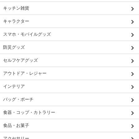
キッチン雑貨
キャラクター
スマホ・モバイルグッズ
防災グッズ
セルフケアグッズ
アウトドア・レジャー
インテリア
バッグ・ポーチ
食器・コップ・カトラリー
食品・お菓子
アクセサリー