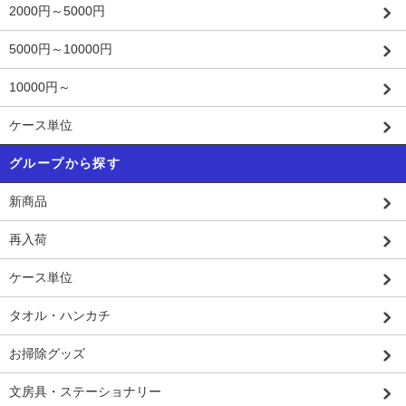
2000円～5000円
5000円～10000円
10000円～
ケース単位
グループから探す
新商品
再入荷
ケース単位
タオル・ハンカチ
お掃除グッズ
文房具・ステーショナリー