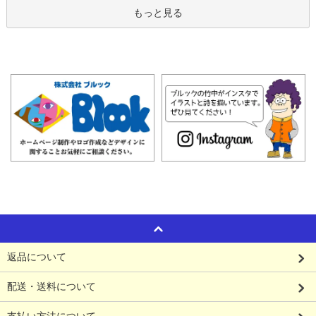
もっと見る
返品について
配送・送料について