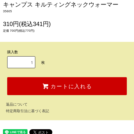
キャンプス キルティングネックウォーマー
35605
310円(税込341円)
定価 700円(税込770円)
購入数
枚
カートに入れる
返品について
特定商取引法に基づく表記