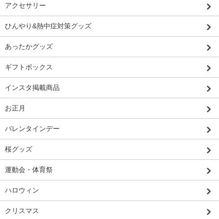
アクセサリー
ひんやり&熱中症対策グッズ
あったかグッズ
ギフトボックス
インスタ掲載商品
お正月
バレンタインデー
桜グッズ
運動会・体育祭
ハロウィン
クリスマス