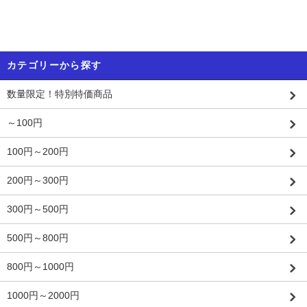
カテゴリーから探す
数量限定！特別特価商品
～100円
100円～200円
200円～300円
300円～500円
500円～800円
800円～1000円
1000円～2000円