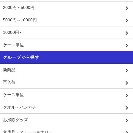
2000円～5000円
5000円～10000円
10000円～
ケース単位
グループから探す
新商品
再入荷
ケース単位
タオル・ハンカチ
お掃除グッズ
文房具・ステーショナリー