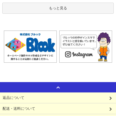
もっと見る
返品について
配送・送料について