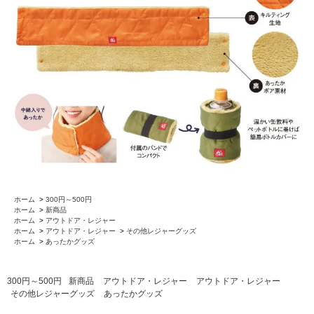
ホーム
>
300円～500円
ホーム
>
新商品
ホーム
>
アウトドア・レジャー
ホーム
>
アウトドア・レジャー
>
その他レジャーグッズ
ホーム
>
あったかグッズ
300円～500円
新商品
アウトドア・レジャー
アウトドア・レジャー
その他レジャーグッズ
あったかグッズ