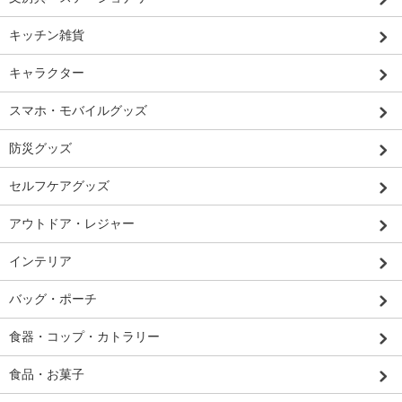
キッチン雑貨
キャラクター
スマホ・モバイルグッズ
防災グッズ
セルフケアグッズ
アウトドア・レジャー
インテリア
バッグ・ポーチ
食器・コップ・カトラリー
食品・お菓子