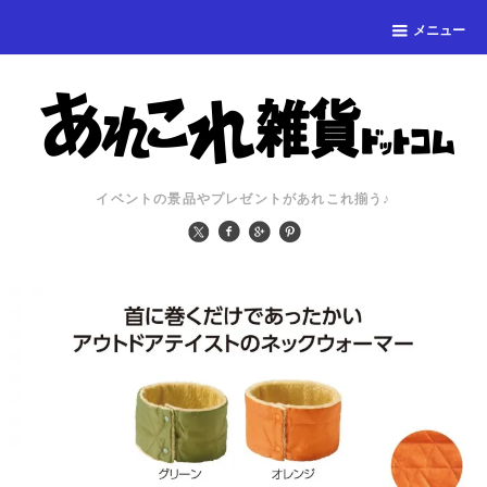
メニュー
イベントの景品やプレゼントがあれこれ揃う♪