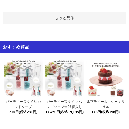
もっと見る
おすすめ商品
パーティースタイル ハ
パーティースタイル ハ
ルプティール ケーキタ
ンドソープ☆96個入り
ンドソープ
オル
17,450円(税込19,195円)
210円(税込231円)
178円(税込196円)