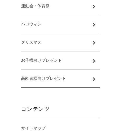
運動会・体育祭
ハロウィン
クリスマス
お子様向けプレゼント
高齢者様向けプレゼント
コンテンツ
サイトマップ