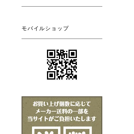
モバイルショップ