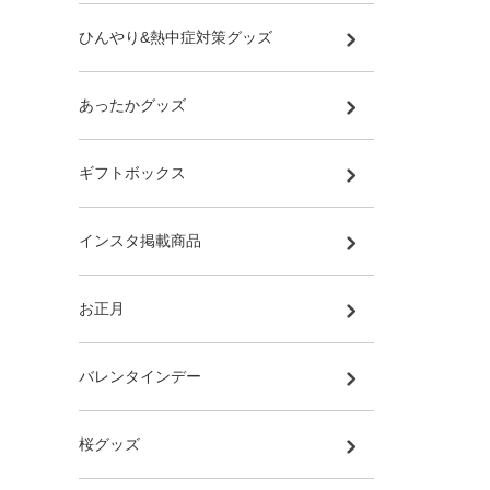
ひんやり&熱中症対策グッズ
あったかグッズ
ギフトボックス
インスタ掲載商品
お正月
バレンタインデー
桜グッズ