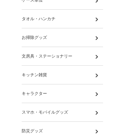
ケース単位
タオル・ハンカチ
お掃除グッズ
文房具・ステーショナリー
キッチン雑貨
キャラクター
スマホ・モバイルグッズ
防災グッズ