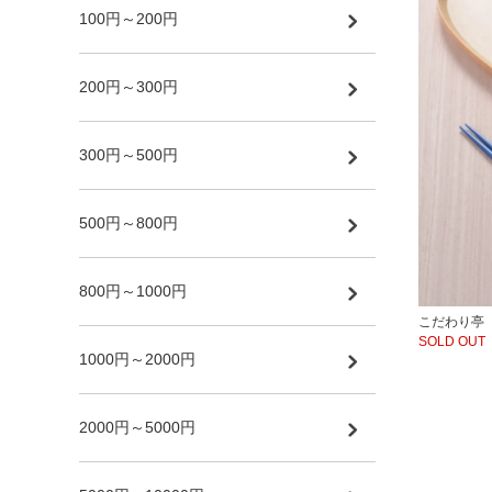
100円～200円
200円～300円
300円～500円
500円～800円
800円～1000円
こだわり亭
SOLD OUT
1000円～2000円
2000円～5000円