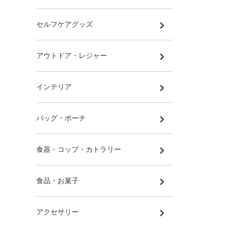
セルフケアグッズ
アウトドア・レジャー
インテリア
バッグ・ポーチ
食器・コップ・カトラリー
食品・お菓子
アクセサリー