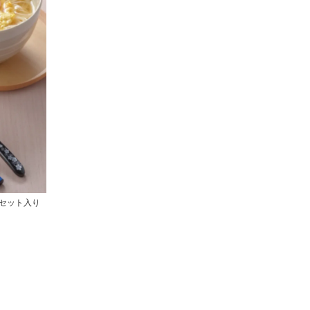
2セット入り